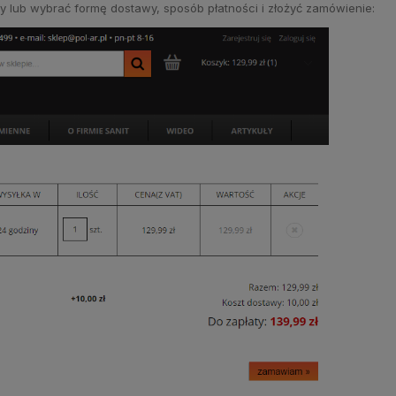
 lub wybrać formę dostawy, sposób płatności i złożyć zamówienie: