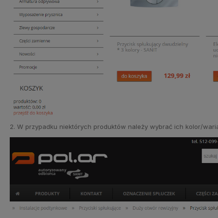
2. W przypadku niektórych produktów należy wybrać ich kolor/waria