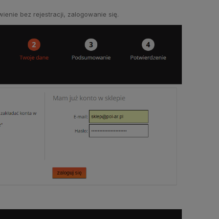
wienie bez rejestracji, zalogowanie się.