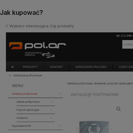
Jak kupować?
1. Wybierz interesujące Cię produkty: