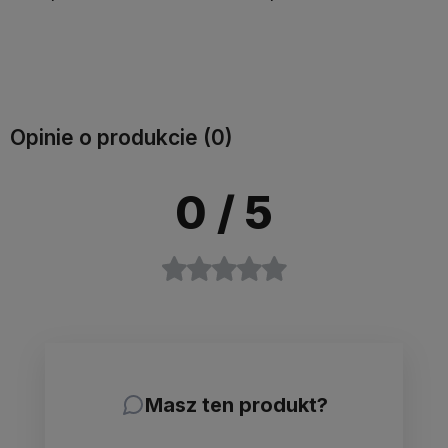
Do koszyka
Do koszyka
Opinie o produkcie (0)
0
/ 5
Masz ten produkt?