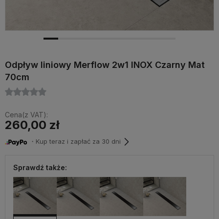
Odpływ liniowy Merflow 2w1 INOX Czarny Mat
70cm
Cena(z VAT):
260,00 zł
・Kup teraz i zapłać za 30 dni
Sprawdź także: