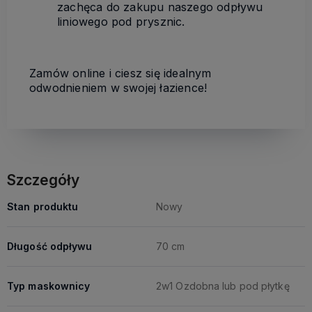
zachęca do zakupu naszego odpływu
liniowego pod prysznic.
Zamów online i ciesz się idealnym
odwodnieniem w swojej łazience!
Szczegóły
Stan produktu
Nowy
Długość odpływu
70 cm
Typ maskownicy
2w1 Ozdobna lub pod płytkę