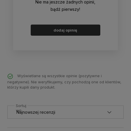
Nie ma jeszcze żadnych opinii,
bądź pierwszy!
dodaj opinię
Wyświetlane są wszystkie opinie (pozytywne i
negatywne). Nie weryfikujemy, czy pochodzą one od klientów,
którzy kupili dany produkt.
Sortuj
wg