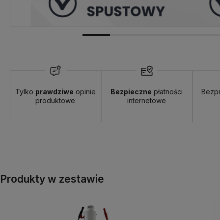
Tylko
prawdziwe
opinie
Bezpieczne
płatności
Bezp
produktowe
internetowe
Produkty w zestawie