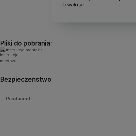
i trwałości.
Pliki do pobrania:
Instrukcja montażu
Bezpieczeństwo
Producent