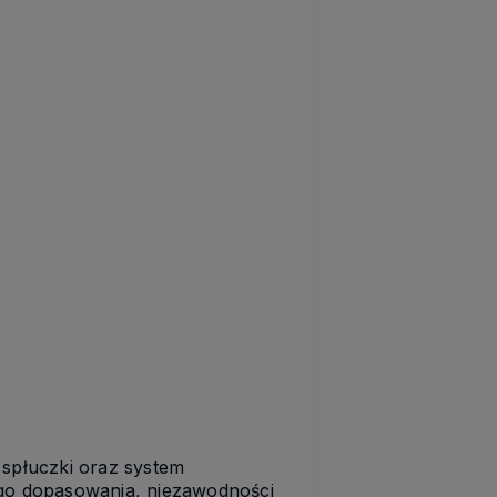
spłuczki oraz system
ego dopasowania, niezawodności